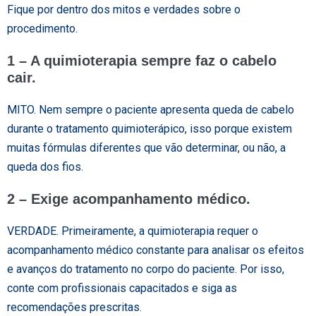
Fique por dentro dos mitos e verdades sobre o
procedimento.
1 – A quimioterapia sempre faz o cabelo
cair.
MITO. Nem sempre o paciente apresenta queda de cabelo
durante o tratamento quimioterápico, isso porque existem
muitas fórmulas diferentes que vão determinar, ou não, a
queda dos fios.
2 – Exige acompanhamento médico.
VERDADE. Primeiramente, a quimioterapia requer o
acompanhamento médico constante para analisar os efeitos
e avanços do tratamento no corpo do paciente. Por isso,
conte com profissionais capacitados e siga as
recomendações prescritas.