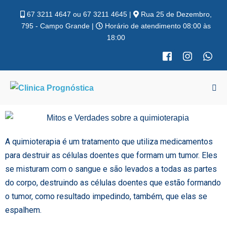
67 3211 4647 ou 67 3211 4645 |
Rua 25 de Dezembro,
795 - Campo Grande |
Horário de atendimento 08:00 às
18:00
A quimioterapia é um tratamento que utiliza medicamentos
para destruir as células doentes que formam um tumor. Eles
se misturam com o sangue e são levados a todas as partes
do corpo, destruindo as células doentes que estão formando
o tumor, como resultado impedindo, também, que elas se
espalhem.