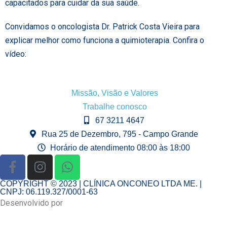
capacitados para cuidar da sua saúde.
Convidamos o oncologista Dr. Patrick Costa Vieira para
explicar melhor como funciona a quimioterapia. Confira o
vídeo:
Missão, Visão e Valores
Trabalhe conosco
67 3211 4647
Rua 25 de Dezembro, 795 - Campo Grande
Horário de atendimento 08:00 às 18:00
COPYRIGHT © 2023 | CLÍNICA ONCONEO LTDA ME. |
CNPJ: 06.119.327/0001-63
Desenvolvido por