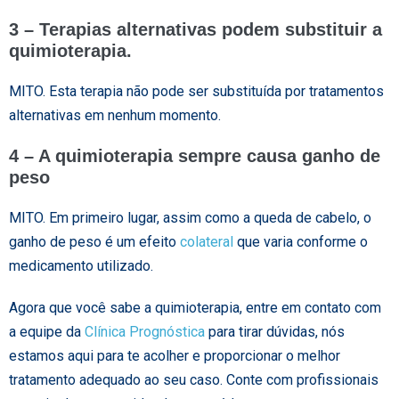
3 – Terapias alternativas podem substituir a
quimioterapia.
MITO. Esta terapia não pode ser substituída por tratamentos
alternativas em nenhum momento.
4 – A quimioterapia sempre causa ganho de
peso
MITO. Em primeiro lugar, assim como a queda de cabelo, o
ganho de peso é um efeito
colateral
que varia conforme o
medicamento utilizado.
Agora que você sabe a quimioterapia, entre em contato com
a equipe da
Clínica Prognóstica
para tirar dúvidas, nós
estamos aqui para te acolher e proporcionar o melhor
tratamento adequado ao seu caso. Conte com profissionais