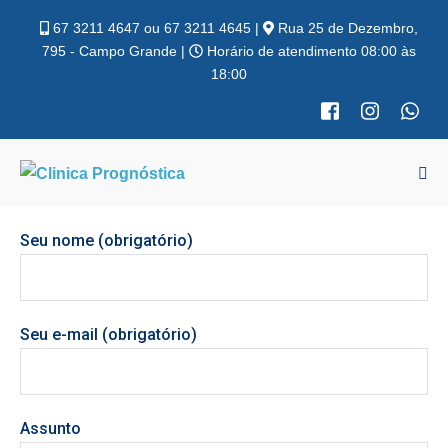
67 3211 4647 ou 67 3211 4645 |
Rua 25 de Dezembro,
795 - Campo Grande |
Horário de atendimento 08:00 às
18:00
Seu nome (obrigatório)
Seu e-mail (obrigatório)
Assunto