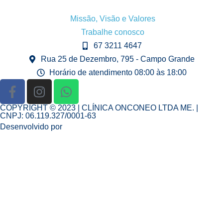
Missão, Visão e Valores
Trabalhe conosco
67 3211 4647
Rua 25 de Dezembro, 795 - Campo Grande
Horário de atendimento 08:00 às 18:00
COPYRIGHT © 2023 | CLÍNICA ONCONEO LTDA ME. |
CNPJ: 06.119.327/0001-63
Desenvolvido por