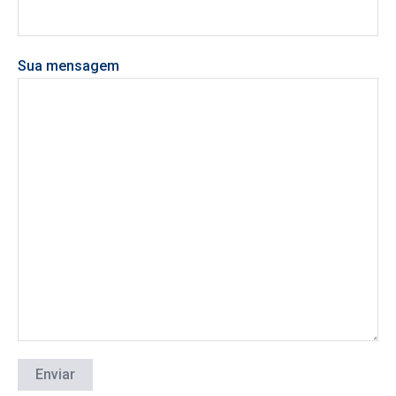
Sua mensagem